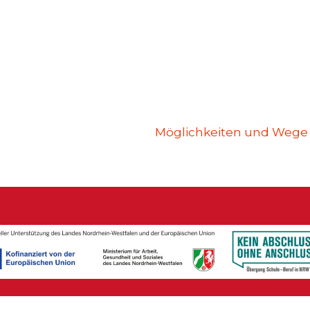
Möglichkeiten und Wege m