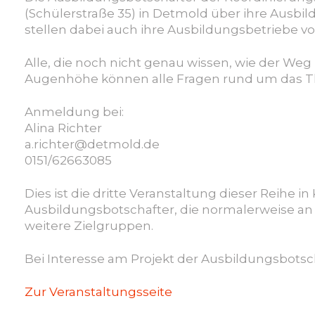
(Schülerstraße 35) in Detmold über ihre Ausbi
stellen dabei auch ihre Ausbildungsbetriebe vo
Alle, die noch nicht genau wissen, wie der We
Augenhöhe können alle Fragen rund um das T
Anmeldung bei:
Alina Richter
a.richter@detmold.de
0151/62663085
Dies ist die dritte Veranstaltung dieser Reihe 
Ausbildungsbotschafter, die normalerweise an
weitere Zielgruppen.
Bei Interesse am Projekt der Ausbildungsbotsc
Zur Veranstaltungsseite