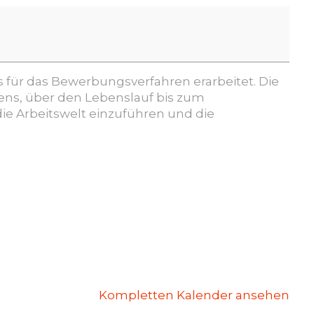
 für das Bewerbungsverfahren erarbeitet. Die
ns, über den Lebenslauf bis zum
die Arbeitswelt einzuführen und die
Kompletten Kalender ansehen