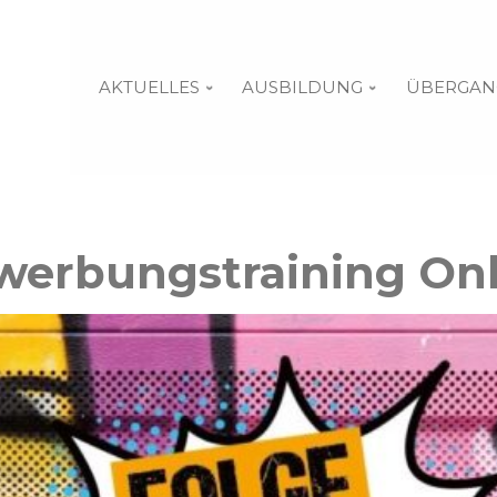
AKTUELLES
AUSBILDUNG
ÜBERGAN
werbungstraining Onl