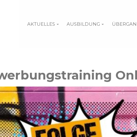
AKTUELLES
AUSBILDUNG
ÜBERGAN
werbungstraining Onl