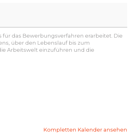
 für das Bewerbungsverfahren erarbeitet. Die
ns, über den Lebenslauf bis zum
die Arbeitswelt einzuführen und die
Kompletten Kalender ansehen