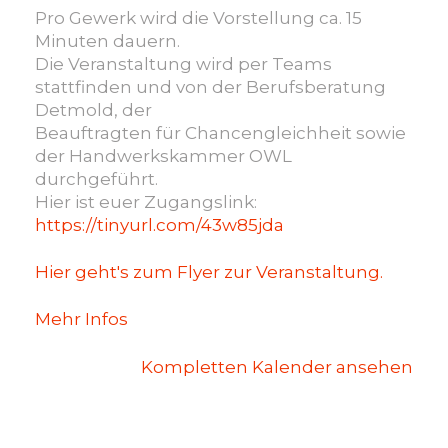
Pro Gewerk wird die Vorstellung ca. 15
Minuten dauern.
Die Veranstaltung wird per Teams
stattfinden und von der Berufsberatung
Detmold, der
Beauftragten für Chancengleichheit sowie
der Handwerkskammer OWL
durchgeführt.
Hier ist euer Zugangslink:
https://tinyurl.com/43w85jda
Hier geht's zum Flyer zur Veranstaltung.
Mehr Infos
Kompletten Kalender ansehen