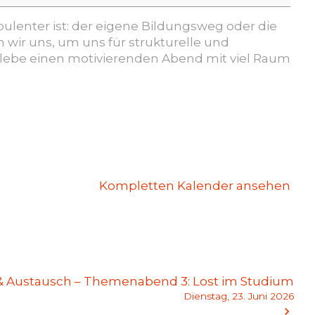
bulenter ist: der eigene Bildungsweg oder die
 wir uns, um uns für strukturelle und
rlebe einen motivierenden Abend mit viel Raum
Kompletten Kalender ansehen
 & Austausch – Themenabend 3: Lost im Studium
Dienstag, 23. Juni 2026