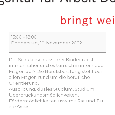
Elternsprechstunde
15:00
–
18:00
der
Donnerstag, 10. November 2022
Berufsberatung
Der Schulabschluss ihrer Kinder rückt
immer näher und es tun sich immer neue
Fragen auf? Die Berufsberatung steht bei
allen Fragen rund um die berufliche
Orientierung,
Ausbildung, duales Studium, Studium,
Überbrückungsmöglichkeiten,
Fördermöglichkeiten usw. mit Rat und Tat
zur Seite.