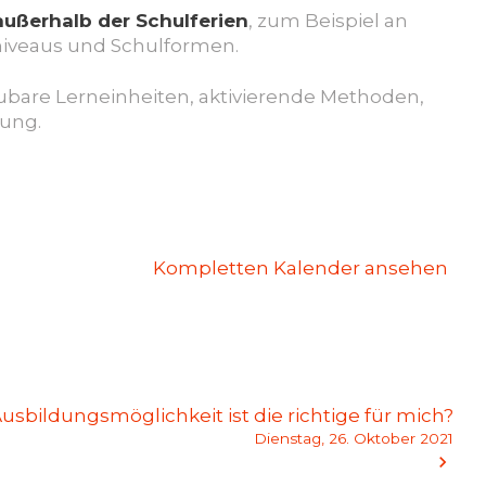
außerhalb der Schulferien
, zum Beispiel an
niveaus und Schulformen.
bare Lerneinheiten, aktivierende Methoden,
lung.
Kompletten Kalender ansehen
usbildungsmöglichkeit ist die richtige für mich?
Dienstag, 26. Oktober 2021