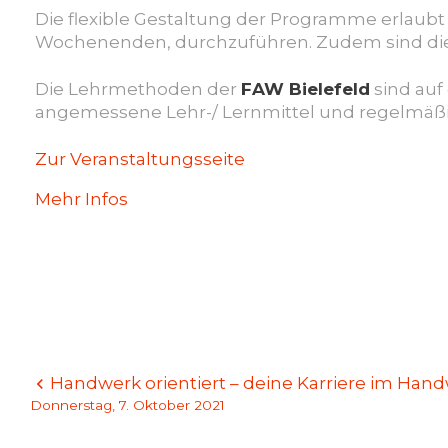
Die flexible Gestaltung der Programme erlaub
Wochenenden, durchzuführen. Zudem sind die 
Die Lehrmethoden der
FAW Bielefeld
sind auf
angemessene Lehr-/ Lernmittel und regelmäßi
Zur Veranstaltungsseite
Mehr Infos
Beitragsnavigation
Handwerk orientiert – deine Karriere im Hand
Donnerstag, 7. Oktober 2021