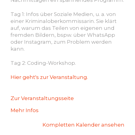
Nachmittagen ein spannendes Programm.
Tag 1:
Infos über Soziale Medien, u. a. von
einer Kriminaloberkommissarin. Sie klärt
auf,
warum das Teilen von eigenen und
fremden Bildern, bspw. über WhatsApp
oder Instagram,
zum Problem werden
kann.
Tag 2:
Coding-Workshop.
Hier geht's zur Veranstaltung.
Zur Veranstaltungsseite
Mehr Infos
Kompletten Kalender ansehen