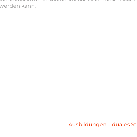
werden kann.
Ausbildungen – duales St