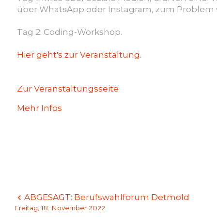
über WhatsApp oder Instagram,
zum Problem 
Tag 2:
Coding-Workshop.
Hier geht's zur Veranstaltung.
Zur Veranstaltungsseite
Mehr Infos
Beitragsnavigation
ABGESAGT: Berufswahlforum Detmold
Freitag, 18. November 2022