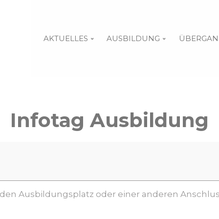
AKTUELLES
AUSBILDUNG
ÜBERGAN
Infotag Ausbildung
nden Ausbildungsplatz oder einer anderen Anschlu