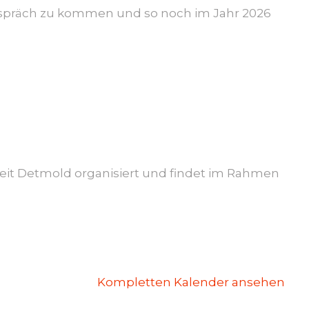
 Gespräch zu kommen und so noch im Jahr 2026
rbeit Detmold organisiert und findet im Rahmen
Kompletten Kalender ansehen