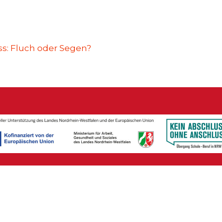
s: Fluch oder Segen?