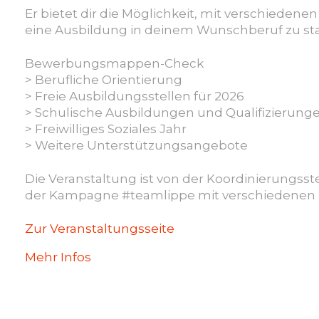
Er bietet dir die Möglichkeit, mit verschiede
eine Ausbildung in deinem Wunschberuf zu star
Bewerbungsmappen-Check
> Berufliche Orientierung
> Freie Ausbildungsstellen für 2026
> Schulische Ausbildungen und Qualifizierung
> Freiwilliges Soziales Jahr
> Weitere Unterstützungsangebote
Die Veranstaltung ist von der Koordinierungsst
der Kampagne #teamlippe mit verschiedenen P
Zur Veranstaltungsseite
Mehr Infos