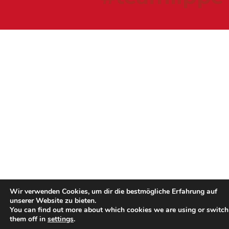
Wir verwenden Cookies, um dir die bestmögliche Erfahrung auf
unserer Website zu bieten.
You can find out more about which cookies we are using or switch
them off in
settings
.