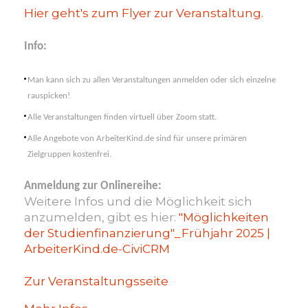
Hier geht's zum Flyer zur Veranstaltung.
Info:
Man kann sich zu allen Veranstaltungen anmelden oder sich einzelne
rauspicken!
Alle Veranstaltungen finden virtuell über Zoom statt.
Alle Angebote von ArbeiterKind.de sind für unsere primären
Zielgruppen kostenfrei.
Anmeldung zur Onlinereihe:
Weitere Infos und die Möglichkeit sich
anzumelden, gibt es hier:
"Möglichkeiten
der Studienfinanzierung"_Frühjahr 2025 |
ArbeiterKind.de-CiviCRM
Zur Veranstaltungsseite