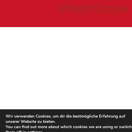
#teamlippe
Wir verwenden Cookies, um dir die bestmögliche Erfahrung auf
unserer Website zu bieten.
You can find out more about which cookies we are using or switch