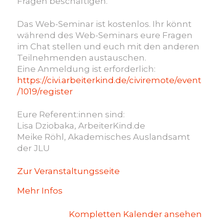
Fragen beschäftigen.
Das Web-Seminar ist kostenlos. Ihr könnt
während des Web-Seminars eure Fragen
im Chat stellen und euch mit den anderen
Teilnehmenden austauschen.
Eine Anmeldung ist erforderlich:
https://civi.arbeiterkind.de/civiremote/event
/1019/register
Eure Referent:innen sind:
Lisa Dziobaka, ArbeiterKind.de
Meike Röhl, Akademisches Auslandsamt
der JLU
Zur Veranstaltungsseite
Mehr Infos
Kompletten Kalender ansehen