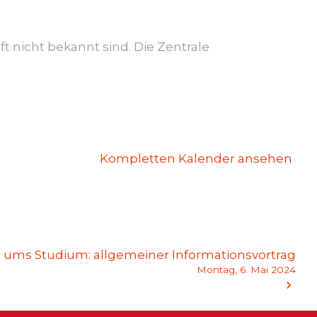
t nicht bekannt sind. Die Zentrale
Kompletten Kalender ansehen
 ums Studium: allgemeiner Informationsvortrag
Montag, 6. Mai 2024