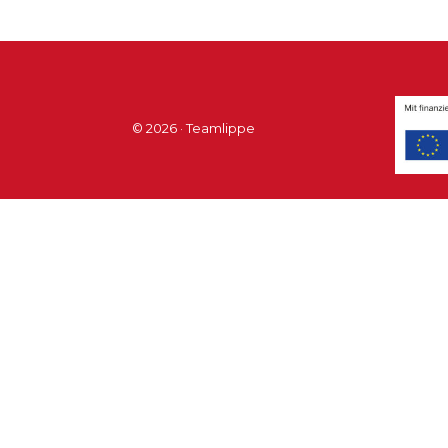
© 2026 · Teamlippe