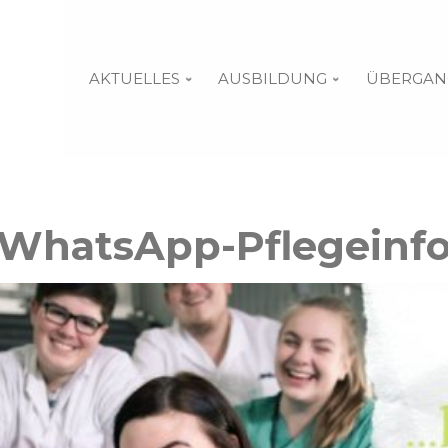
AKTUELLES
AUSBILDUNG
ÜBERGAN
WhatsApp-Pflegeinf