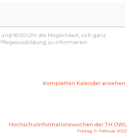
und 16:00 Uhr die Möglichkeit, sich ganz
Pflegeausbildung zu informieren.
Kompletten Kalender ansehen
Hochschulinformationswochen der TH OWL
Freitag, 11. Februar 2022