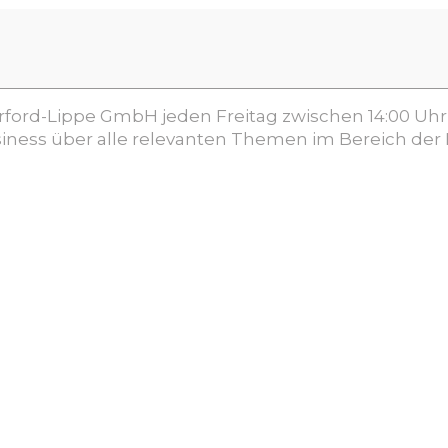
erford-Lippe GmbH jeden Freitag zwischen 14:00 Uhr 
ness über alle relevanten Themen im Bereich der 