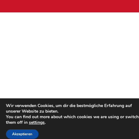
Wir verwenden Cookies, um dir die bestmögliche Erfahrung auf
unserer Website zu bieten.
You can find out more about which cookies we are using or switch
them off in
settings
.
Akzeptieren