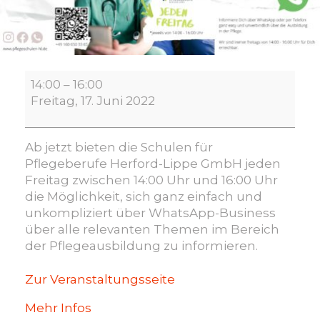
WhatsApp-
14:00
–
16:00
Pflegeinfo
Freitag, 17. Juni 2022
Ab jetzt bieten die Schulen für
Pflegeberufe Herford-Lippe GmbH jeden
Freitag zwischen 14:00 Uhr und 16:00 Uhr
die Möglichkeit, sich ganz einfach und
unkompliziert über WhatsApp-Business
über alle relevanten Themen im Bereich
der Pflegeausbildung zu informieren.
Zur Veranstaltungsseite
Mehr Infos