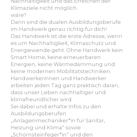
Nachhaltigkeit und das Erreichen der
Klimaziele nicht möglich
wäre?
Dann sind die dualen Ausbildungsberufe
im Handwerk genau richtig für dich!
Das Handwerk ist die erste Adresse, wenn
es um Nachhaltigkeit, Klimaschutz und
Energiewende geht. Ohne Handwerk kein
Smart Home, keine erneuerbaren
Energien, keine Wärmedämmung und
keine modernen Mobilitätstechniken.
Handwerkerinnen und Handwerker
arbeiten jeden Tag ganz praktisch daran,
dass unser Leben nachhaltiger und
klimafreundlicher wird.
Sei dabei und erhalte Infos zu den
Ausbildungsberufen
„Anlagenmechaniker*in für Sanitär,
Heizung und Klima“ sowie
„Schornsteinfeger*in“ und den