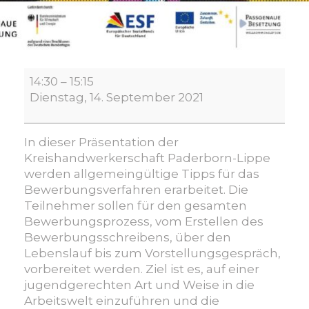
Bewerbungstraining
14:30
–
15:15
Online
Dienstag, 14. September 2021
In dieser Präsentation der
Kreishandwerkerschaft Paderborn-Lippe
werden allgemeingültige Tipps für das
Bewerbungsverfahren erarbeitet. Die
Teilnehmer sollen für den gesamten
Bewerbungsprozess, vom Erstellen des
Bewerbungsschreibens, über den
Lebenslauf bis zum Vorstellungsgespräch,
vorbereitet werden. Ziel ist es, auf einer
jugendgerechten Art und Weise in die
Arbeitswelt einzuführen und die