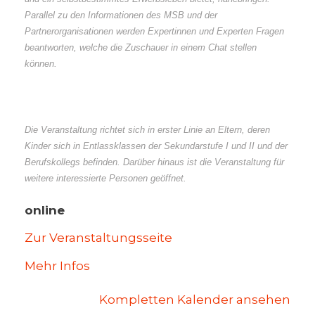
Parallel zu den Informationen des MSB und der
Partnerorganisationen werden Expertinnen und Experten Fragen
beantworten, welche die Zuschauer in einem Chat stellen
können.
Die Veranstaltung richtet sich in erster Linie an Eltern, deren
Kinder sich in Entlassklassen der Sekundarstufe I und II und der
Berufskollegs befinden. Darüber hinaus ist die Veranstaltung für
weitere interessierte Personen geöffnet.
online
Zur Veranstaltungsseite
Mehr Infos
Kompletten Kalender ansehen