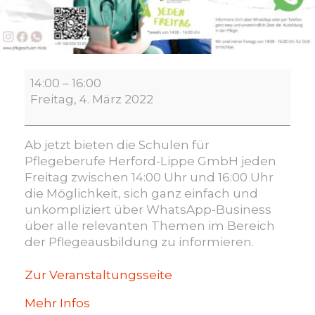
WhatsApp-
14:00
–
16:00
Pflegeinfo
Freitag, 4. März 2022
Ab jetzt bieten die Schulen für
Pflegeberufe Herford-Lippe GmbH jeden
Freitag zwischen 14:00 Uhr und 16:00 Uhr
die Möglichkeit, sich ganz einfach und
unkompliziert über WhatsApp-Business
über alle relevanten Themen im Bereich
der Pflegeausbildung zu informieren.
Zur Veranstaltungsseite
Mehr Infos