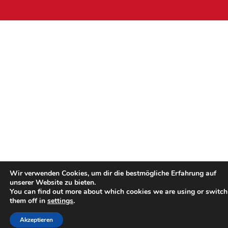
Wir verwenden Cookies, um dir die bestmögliche Erfahrung auf
unserer Website zu bieten.
You can find out more about which cookies we are using or switch
them off in
settings
.
Akzeptieren