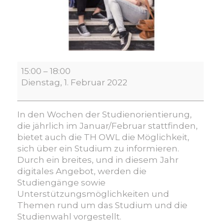
Hochschulinformationswochen
15:00
–
18:00
der
Dienstag, 1. Februar 2022
TH
OWL
In den Wochen der Studienorientierung,
die jährlich im Januar/Februar stattfinden,
bietet auch die TH OWL die Möglichkeit,
sich über ein Studium zu informieren.
Durch ein breites, und in diesem Jahr
digitales Angebot, werden die
Studiengänge sowie
Unterstützungsmöglichkeiten und
Themen rund um das Studium und die
Studienwahl vorgestellt.